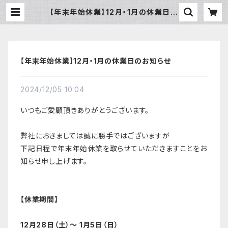
【年末年始休業】12月・1月の休業日の
お知らせ | aico
【年末年始休業】12月・1月の休業日のお知らせ
2024/12/05 10:04
いつもご愛顧頂きありがとうございます。
弊社におきましては誠に勝手ではございますが
下記日程で年末年始休業を取らせていただきますことをお
知らせ申し上げます。
【休業期間】
12月28日（土）〜 1月5日（日）