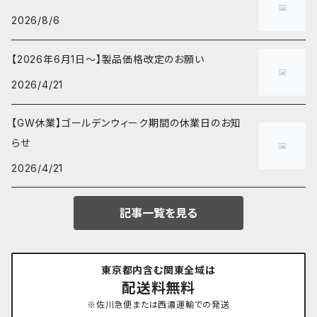
2026/8/6
【2026年6月1日～】製品価格改定のお願い
2026/4/21
【GW休業】ゴールデンウィーク期間の休業日のお知
らせ
2026/4/21
記事一覧を見る
東京都内含む関東全域は
配送料無料
※佐川急便または西濃運輸での発送