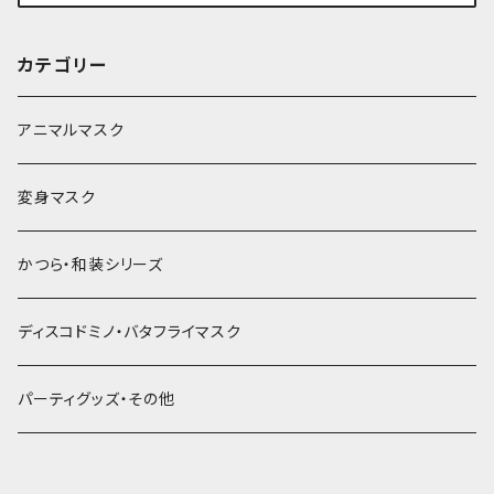
カテゴリー
アニマルマスク
変身マスク
かつら・和装シリーズ
ディスコドミノ・バタフライマスク
パーティグッズ・その他