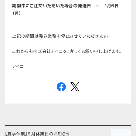
期間中にご注文いただいた場合の発送日 ＝ 1月6日
（月）
上記の期間は発送業務を停止させていただきます。
これからも株式会社アイコを、宜しくお願い申し上げます。
アイコ
【夏季休業】８月休業日のお知らせ