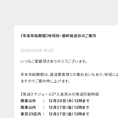
【年末年始期間】地域別・最終発送日のご案内
2024/12/05 10:02
いつもご愛顧頂きありがとうございます。
年末年始期間は、運送業者様との兼ね合いもあり、地域に
ますのでご案内申し上げます。
【発送スケジュール】*入金済みの発送可能時間
関東以外
： 12月26日（木）12時まで
関東以内
： 12月27日（金）12時まで
東京23区内
： 12月27日（金）12時まで