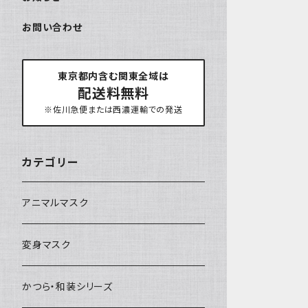
お問い合わせ
東京都内含む関東全域は
配送料無料
※佐川急便または西濃運輸での発送
カテゴリー
アニマルマスク
変身マスク
かつら・和装シリーズ