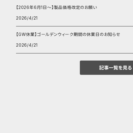
【2026年6月1日～】製品価格改定のお願い
2026/4/21
【GW休業】ゴールデンウィーク期間の休業日のお知らせ
2026/4/21
記事一覧を見る