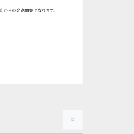
月）からの発送開始となります。