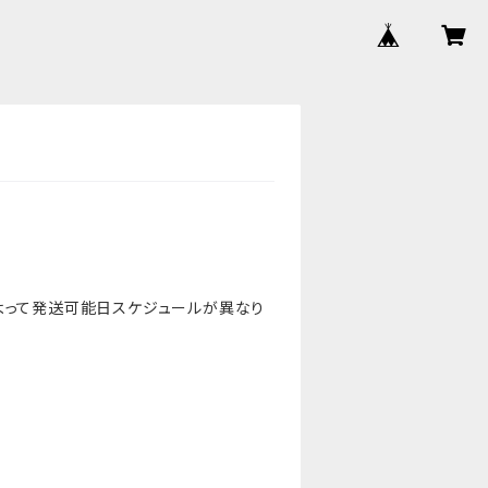
よって発送可能日スケジュールが異なり