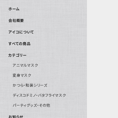
ホーム
会社概要
アイコについて
すべての商品
カテゴリー
アニマルマスク
変身マスク
かつら・和装シリーズ
ディスコドミノ・バタフライマスク
パーティグッズ・その他
お知らせ