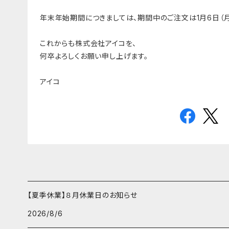
年末年始期間につきましては、期間中のご注文は1月6日（
これからも株式会社アイコを、
何卒よろしくお願い申し上げます。
アイコ
【夏季休業】８月休業日のお知らせ
2026/8/6