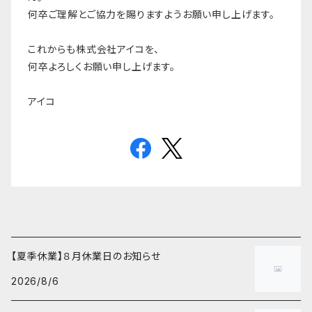
何卒ご理解とご協力を賜りますようお願い申し上げます。
これからも株式会社アイコを、
何卒よろしくお願い申し上げます。
アイコ
【夏季休業】８月休業日のお知らせ
2026/8/6