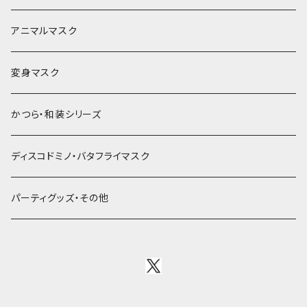
アニマルマスク
変身マスク
かつら・和装シリーズ
ディスコドミノ・バタフライマスク
パーティグッズ・その他