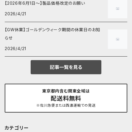
【2026年6月1日～】製品価格改定のお願い
2026/4/21
【GW休業】ゴールデンウィーク期間の休業日のお知
らせ
2026/4/21
記事一覧を見る
東京都内含む関東全域は
配送料無料
※佐川急便または西濃運輸での発送
カテゴリー