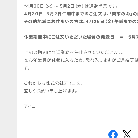
*4
月30日（火）〜 5月2日（木）
は通常営業です。
4月30日~5月2日午前中までのご注文は、「関東のみ」の
その他地域にお住まいの方は、4月26日（金）午前までの
休業期間中にご注文いただいた場合の発送日 ＝ 5月7
上記の期間は発送業務を停止させていただきます。
なお従業員が休養に入るため、
恐れ入りますがご連絡等は
す。
これからも株式会社アイコを、
宜しくお願い申し上げます。
アイコ