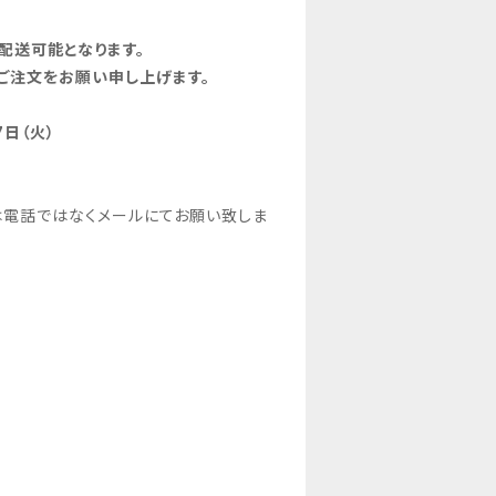
配送可能となります。
ご注文をお願い申し上げます。
日（火）
電話ではなくメールにてお願い致しま