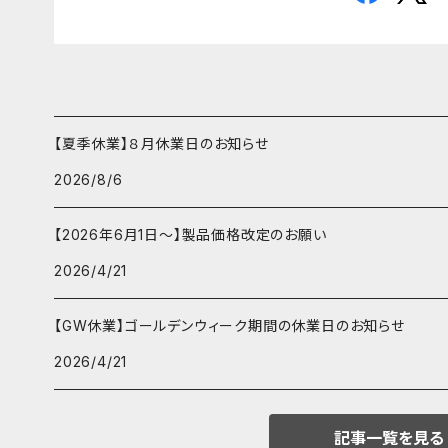
【夏季休業】８月休業日のお知らせ
2026/8/6
【2026年6月1日～】製品価格改定のお願い
2026/4/21
【GW休業】ゴールデンウィーク期間の休業日のお知らせ
2026/4/21
記事一覧を見る