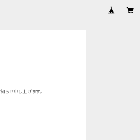
知らせ申し上げます。