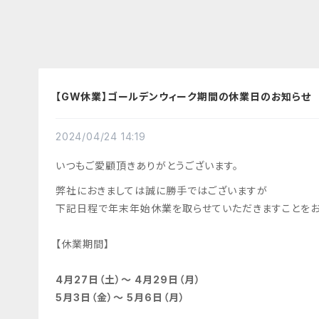
【GW休業】ゴールデンウィーク期間の休業日のお知らせ
2024/04/24 14:19
いつもご愛顧頂きありがとうございます。
弊社におきましては誠に勝手ではございますが
下記日程で年末年始休業を取らせていただきますことをお
【休業期間】
4月27日（土）〜 4月29日（月）
5月3日（金）～ 5月6日（月）