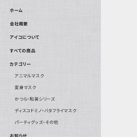
ホーム
会社概要
アイコについて
すべての商品
カテゴリー
アニマルマスク
変身マスク
かつら・和装シリーズ
ディスコドミノ・バタフライマスク
パーティグッズ・その他
お知らせ