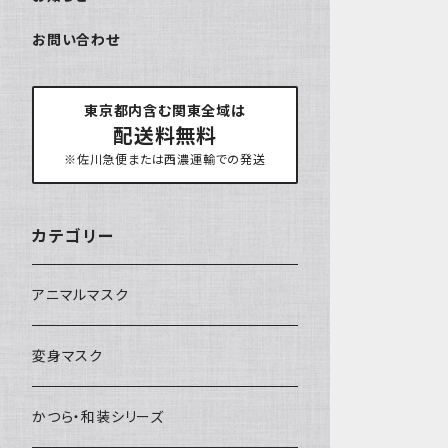
お問い合わせ
東京都内含む関東全域は
配送料無料
※佐川急便または西濃運輸での発送
カテゴリー
アニマルマスク
変身マスク
かつら・和装シリーズ