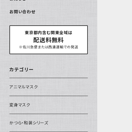
お問い合わせ
東京都内含む関東全域は
配送料無料
※佐川急便または西濃運輸での発送
カテゴリー
アニマルマスク
変身マスク
かつら・和装シリーズ