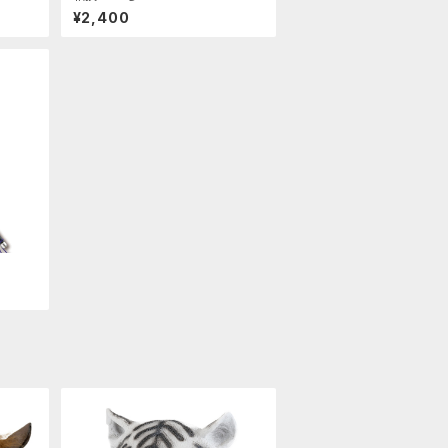
¥2,400