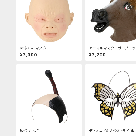
赤ちゃん マスク
アニマルマスク サラブレッ
¥3,000
¥3,200
殿様 かつら
ディスコドミノバタフライ 銀