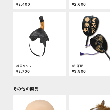
¥2,400
¥2,600
将軍かつら
新・軍配
¥2,700
¥3,800
その他の商品