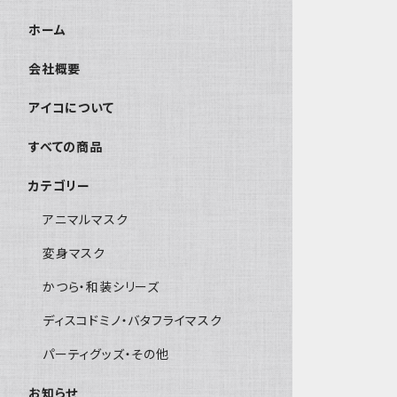
ホーム
会社概要
アイコについて
すべての商品
カテゴリー
アニマルマスク
変身マスク
かつら・和装シリーズ
ディスコドミノ・バタフライマスク
パーティグッズ・その他
お知らせ