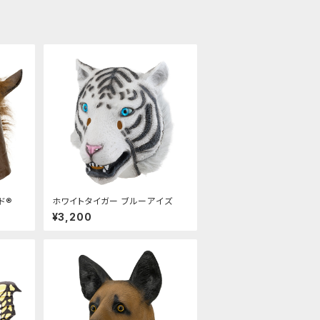
ド®
ホワイトタイガー ブルーアイズ
¥3,200