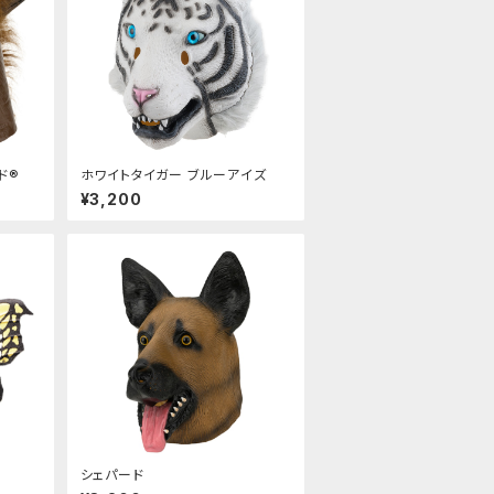
ド®
ホワイトタイガー ブルーアイズ
¥3,200
シェパード