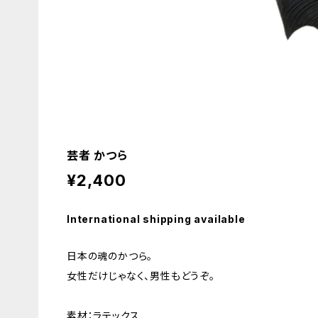
芸者 かつら
¥2,400
International shipping available
日本の魂のかつら。
女性だけじゃなく、男性もどうぞ。
素材：ラテックス