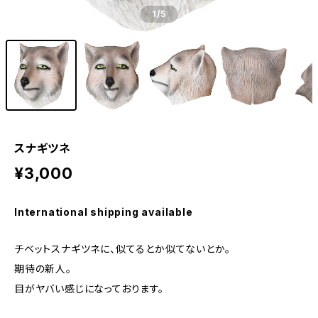
1
/5
スナギツネ
¥3,000
International shipping available
チベットスナギツネに、似てるとか似てないとか。
期待の新人。
目がヤバい感じになっております。