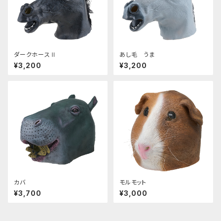
ダークホースⅡ
あし毛 うま
¥3,200
¥3,200
カバ
モルモット
¥3,700
¥3,000