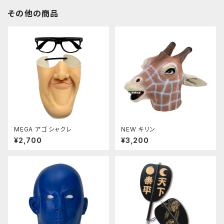
その他の商品
MEGA アゴ シャクレ
NEW キリン
¥2,700
¥3,200