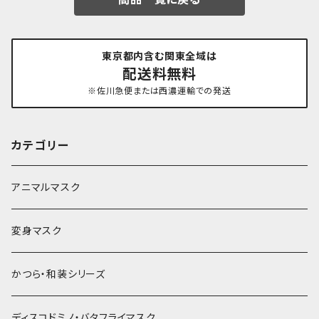
東京都内含む関東全域は
配送料無料
※佐川急便または西濃運輸での発送
カテゴリー
アニマルマスク
変身マスク
かつら・和装シリーズ
ディスコドミノ・バタフライマスク