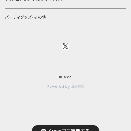
パーティグッズ・その他
© aico
Powered by