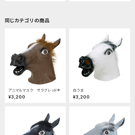
同じカテゴリの商品
アニマルマスク サラブレッド®
白うま
¥3,200
¥3,200