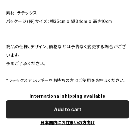
素材：ラテックス
パッケージ(袋)サイズ：横35cm x 縦34cm x 高さ10cm
商品の仕様、デザイン、価格などは予告なく変更する場合がござ
います。
予めご了承ください。
*ラテックスアレルギーをお持ちの方はご使用をお控えください。
International shipping available
Add to cart
日本国内にお住まいの方向け