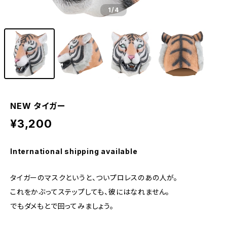
1
/4
NEW タイガー
¥3,200
International shipping available
タイガーのマスクというと、ついプロレスのあの人が。
これをかぶってステップしても、彼にはなれません。
でもダメもとで回ってみましょう。