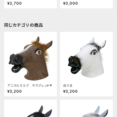
¥2,700
¥3,000
同じカテゴリの商品
アニマルマスク サラブレッド®
白うま
¥3,200
¥3,200