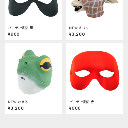
パーティ仮面 黒
NEW キリン
¥900
¥3,200
NEW かえる
パーティ仮面 赤
¥3,200
¥900