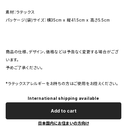
素材：ラテックス
パッケージ(袋)サイズ：横35cm x 縦41.5cm x 高さ5.5cm
商品の仕様、デザイン、価格などは予告なく変更する場合がござ
います。
予めご了承ください。
*ラテックスアレルギーをお持ちの方はご使用をお控えください。
International shipping available
Add to cart
日本国内にお住まいの方向け