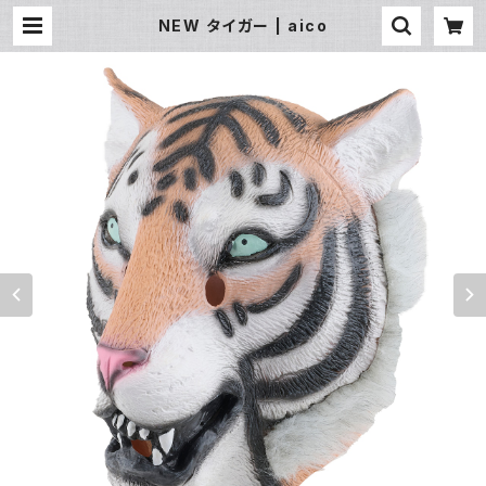
NEW タイガー | aico