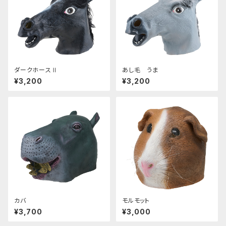
ダークホースⅡ
あし毛 うま
¥3,200
¥3,200
カバ
モルモット
¥3,700
¥3,000