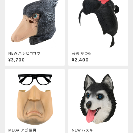
NEW ハシビロコウ
芸者 かつら
¥3,700
¥2,400
MEGA アゴ 猿男
NEW ハスキー