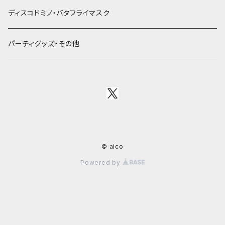
ディスコドミノ・バタフライマスク
パーティグッズ・その他
© aico
Powered by