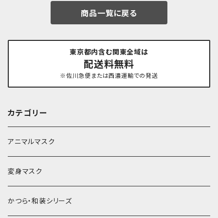
商品一覧に戻る
東京都内含む関東全域は
配送料無料
※佐川急便または西濃運輸での発送
カテゴリー
アニマルマスク
変身マスク
かつら・和装シリーズ